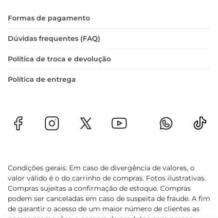
Formas de pagamento
Dúvidas frequentes (FAQ)
Política de troca e devolução
Política de entrega
Condições gerais: Em caso de divergência de valores, o
valor válido é o do carrinho de compras. Fotos ilustrativas.
Compras sujeitas a confirmação de estoque. Compras
podem ser canceladas em caso de suspeita de fraude. A fim
de garantir o acesso de um maior número de clientes as