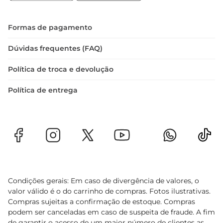
Formas de pagamento
Dúvidas frequentes (FAQ)
Política de troca e devolução
Política de entrega
Condições gerais: Em caso de divergência de valores, o
valor válido é o do carrinho de compras. Fotos ilustrativas.
Compras sujeitas a confirmação de estoque. Compras
podem ser canceladas em caso de suspeita de fraude. A fim
de garantir o acesso de um maior número de clientes as