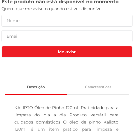
celular
Me avise
Descrição
Características
KALIPTO Óleo de Pinho 120ml  Praticidade para a 
limpeza do dia a dia Produto versátil para 
cuidados domésticos O óleo de pinho Kalipto 
120ml é um item prático para limpeza e 