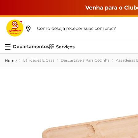
Venha para o Club
Como deseja receber suas compras?
Serviços
Utilidades E Casa
Descartáveis Para Cozinha
Assadeiras 