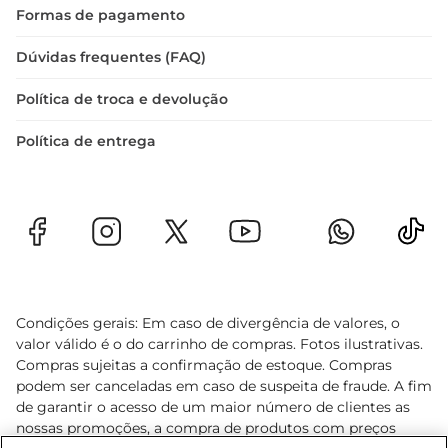
Formas de pagamento
Dúvidas frequentes (FAQ)
Política de troca e devolução
Política de entrega
Condições gerais: Em caso de divergência de valores, o
valor válido é o do carrinho de compras. Fotos ilustrativas.
Compras sujeitas a confirmação de estoque. Compras
podem ser canceladas em caso de suspeita de fraude. A fim
de garantir o acesso de um maior número de clientes as
nossas promoções, a compra de produtos com preços