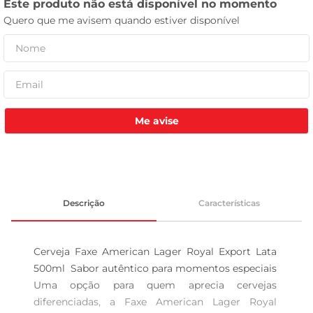
celular
Me avise
Descrição
Características
Cerveja Faxe American Lager Royal Export Lata 
500ml  Sabor autêntico para momentos especiais 
Uma opção para quem aprecia cervejas 
diferenciadas, a Faxe American Lager Royal 