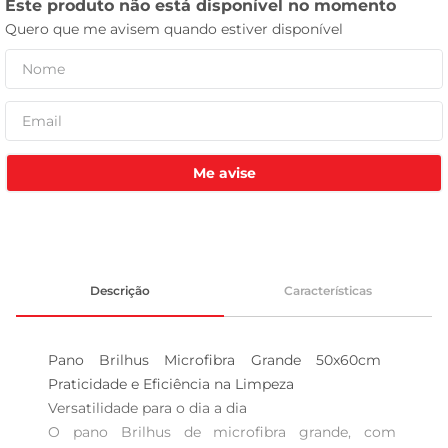
tv
Me avise
Descrição
Características
Pano Brilhus Microfibra Grande 50x60cm  
Praticidade e Eficiência na Limpeza

Versatilidade para o dia a dia  

O pano Brilhus de microfibra grande, com 