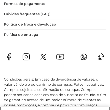
Formas de pagamento
Dúvidas frequentes (FAQ)
Política de troca e devolução
Política de entrega
Condições gerais: Em caso de divergência de valores, o
valor válido é o do carrinho de compras. Fotos ilustrativas.
Compras sujeitas a confirmação de estoque. Compras
podem ser canceladas em caso de suspeita de fraude. A fim
de garantir o acesso de um maior número de clientes as
nossas promoções, a compra de produtos com preços