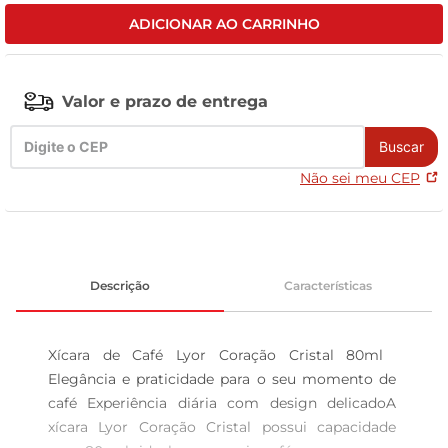
ADICIONAR AO CARRINHO
tv
Valor e prazo de entrega
Buscar
Não sei meu CEP
Descrição
Características
Xícara de Café Lyor Coração Cristal 80ml  
Elegância e praticidade para o seu momento de 
café Experiência diária com design delicadoA 
xícara Lyor Coração Cristal possui capacidade 