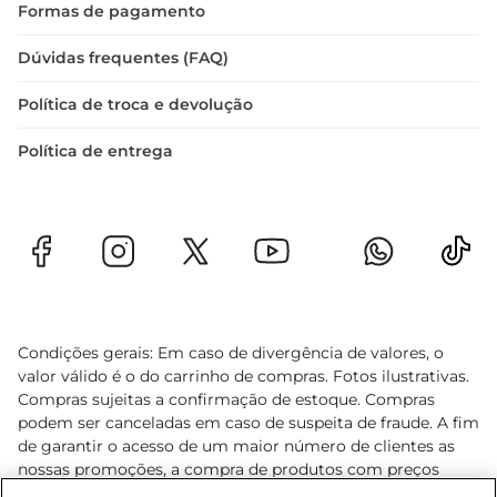
Formas de pagamento
Dúvidas frequentes (FAQ)
Política de troca e devolução
Política de entrega
Condições gerais: Em caso de divergência de valores, o
valor válido é o do carrinho de compras. Fotos ilustrativas.
Compras sujeitas a confirmação de estoque. Compras
podem ser canceladas em caso de suspeita de fraude. A fim
de garantir o acesso de um maior número de clientes as
nossas promoções, a compra de produtos com preços
promocionais poderá ter sua quantidade limitada por