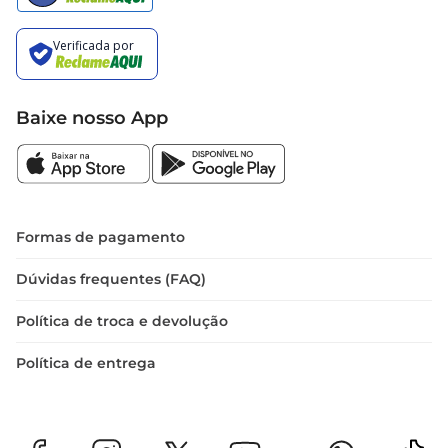
Baixe nosso App
Formas de pagamento
Dúvidas frequentes (FAQ)
Política de troca e devolução
Política de entrega