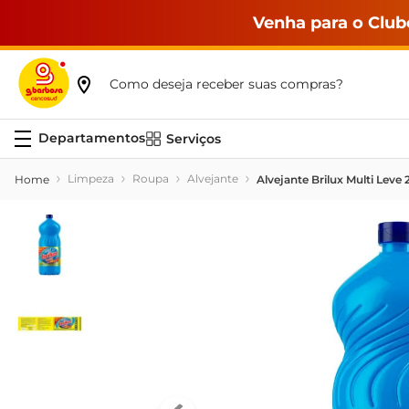
Venha para o Club
Como deseja receber suas compras?
Serviços
Limpeza
Roupa
Alvejante
Alvejante Brilux Multi Leve 2