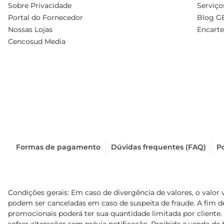
Sobre Privacidade
Serviço
Portal do Fornecedor
Blog G
Nossas Lojas
Encarte
Cencosud Media
Formas de pagamento
Dúvidas frequentes (FAQ)
Po
Condições gerais: Em caso de divergência de valores, o valor 
podem ser canceladas em caso de suspeita de fraude. A fim 
promocionais poderá ter sua quantidade limitada por cliente.