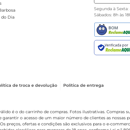
s
Segunda à Sexta:
Barbosa
Sábados: 8h às 18
 do Dia
lítica de troca e devolução
Política de entrega
válido é o do carrinho de compras. Fotos ilustrativas. Compras 
de garantir o acesso de um maior número de clientes as nossa
 Os preços, ofertas e condições são exclusivos para o e-commerc