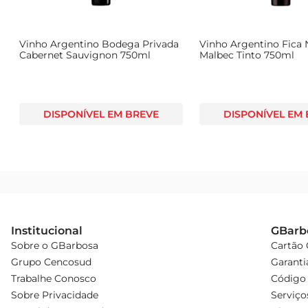
Vinho Argentino Bodega Privada
Vinho Argentino Fica 
Cabernet Sauvignon 750ml
Malbec Tinto 750ml
DISPONÍVEL EM BREVE
DISPONÍVEL EM
Institucional
GBarb
Sobre o GBarbosa
Cartão
Grupo Cencosud
Garanti
Trabalhe Conosco
Código 
Sobre Privacidade
Serviço