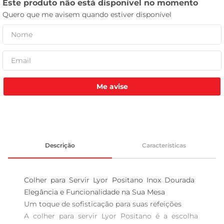
tv
Me avise
Descrição
Características
Colher para Servir Lyor Positano Inox Dourada  
Elegância e Funcionalidade na Sua Mesa

Um toque de sofisticação para suas refeições 

A colher para servir Lyor Positano é a escolha 