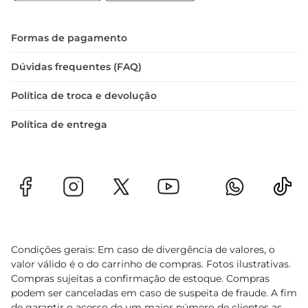
Formas de pagamento
Dúvidas frequentes (FAQ)
Política de troca e devolução
Política de entrega
Condições gerais: Em caso de divergência de valores, o
valor válido é o do carrinho de compras. Fotos ilustrativas.
Compras sujeitas a confirmação de estoque. Compras
podem ser canceladas em caso de suspeita de fraude. A fim
de garantir o acesso de um maior número de clientes as