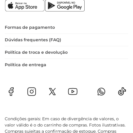
proporcionando uma experiênciade sabor que 
agrada a todos.
Formas de pagamento
Dúvidas frequentes (FAQ)
Política de troca e devolução
Política de entrega
Condições gerais: Em caso de divergência de valores, o
valor válido é o do carrinho de compras. Fotos ilustrativas.
Compras sujeitas a confirmação de estoque. Compras