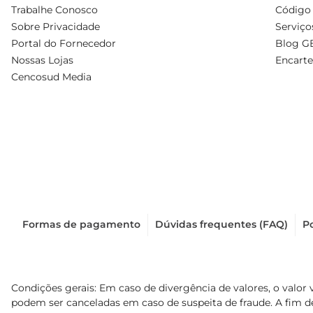
Trabalhe Conosco
Código 
Sobre Privacidade
Serviço
Portal do Fornecedor
Blog G
Nossas Lojas
Encarte
Cencosud Media
Formas de pagamento
Dúvidas frequentes (FAQ)
Po
Condições gerais: Em caso de divergência de valores, o valor 
podem ser canceladas em caso de suspeita de fraude. A fim 