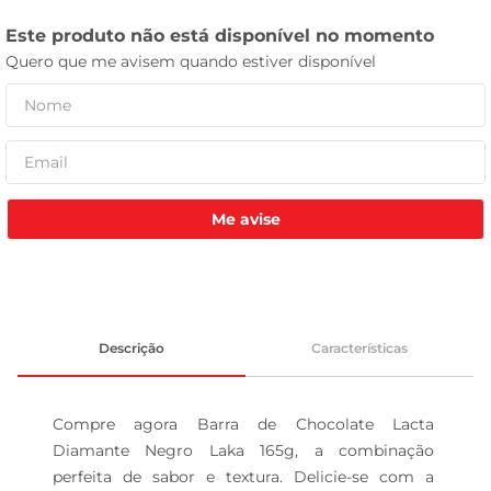
celular
Me avise
Descrição
Características
Compre agora Barra de Chocolate Lacta 
Diamante Negro Laka 165g, a combinação 
perfeita de sabor e textura. Delicie-se com a 