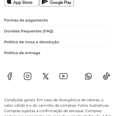
Formas de pagamento
Dúvidas frequentes (FAQ)
Política de troca e devolução
Política de entrega
Condições gerais: Em caso de divergência de valores, o
valor válido é o do carrinho de compras. Fotos ilustrativas.
Compras sujeitas a confirmação de estoque. Compras