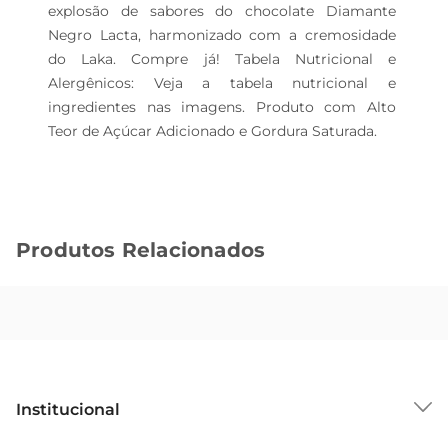
explosão de sabores do chocolate Diamante 
Negro Lacta, harmonizado com a cremosidade 
do Laka. Compre já! Tabela Nutricional e 
Alergênicos: Veja a tabela nutricional e 
ingredientes nas imagens. Produto com Alto 
Teor de Açúcar Adicionado e Gordura Saturada.
Produtos Relacionados
Institucional
Sobre o GBarbosa