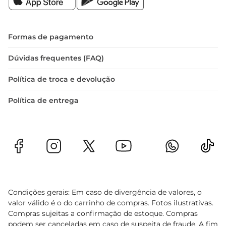
Formas de pagamento
Dúvidas frequentes (FAQ)
Política de troca e devolução
Política de entrega
Condições gerais: Em caso de divergência de valores, o
valor válido é o do carrinho de compras. Fotos ilustrativas.
Compras sujeitas a confirmação de estoque. Compras
podem ser canceladas em caso de suspeita de fraude. A fim