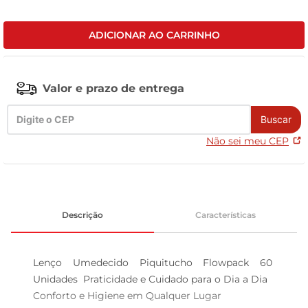
celular
ADICIONAR AO CARRINHO
Valor e prazo de entrega
Buscar
Não sei meu CEP
Descrição
Características
Lenço Umedecido Piquitucho Flowpack 60 
Unidades  Praticidade e Cuidado para o Dia a Dia

Conforto e Higiene em Qualquer Lugar  
