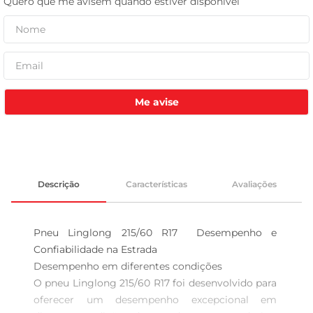
tv
Me avise
Descrição
Características
Avaliações
Pneu Linglong 215/60 R17  Desempenho e 
Confiabilidade na Estrada

Desempenho em diferentes condições  

O pneu Linglong 215/60 R17 foi desenvolvido para 
oferecer um desempenho excepcional em 