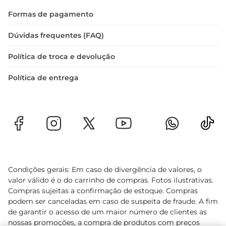
Formas de pagamento
Dúvidas frequentes (FAQ)
Política de troca e devolução
Política de entrega
Condições gerais: Em caso de divergência de valores, o
valor válido é o do carrinho de compras. Fotos ilustrativas.
Compras sujeitas a confirmação de estoque. Compras
podem ser canceladas em caso de suspeita de fraude. A fim
de garantir o acesso de um maior número de clientes as
nossas promoções, a compra de produtos com preços