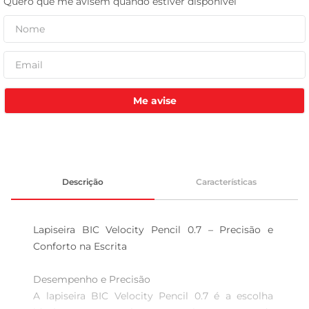
leite pó
Me avise
Descrição
Características
Lapiseira BIC Velocity Pencil 0.7 – Precisão e 
Conforto na Escrita

Desempenho e Precisão  

A lapiseira BIC Velocity Pencil 0.7 é a escolha 