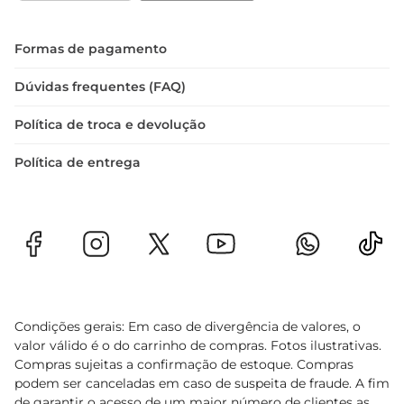
Formas de pagamento
Dúvidas frequentes (FAQ)
Política de troca e devolução
Política de entrega
Condições gerais: Em caso de divergência de valores, o
valor válido é o do carrinho de compras. Fotos ilustrativas.
Compras sujeitas a confirmação de estoque. Compras
podem ser canceladas em caso de suspeita de fraude. A fim
de garantir o acesso de um maior número de clientes as