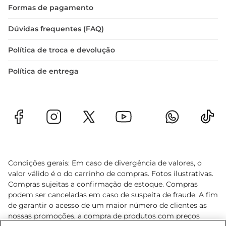
Formas de pagamento
Dúvidas frequentes (FAQ)
Política de troca e devolução
Política de entrega
Condições gerais: Em caso de divergência de valores, o
valor válido é o do carrinho de compras. Fotos ilustrativas.
Compras sujeitas a confirmação de estoque. Compras
podem ser canceladas em caso de suspeita de fraude. A fim
de garantir o acesso de um maior número de clientes as
nossas promoções, a compra de produtos com preços