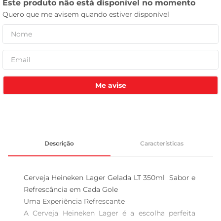
tv
Me avise
Descrição
Características
Cerveja Heineken Lager Gelada LT 350ml  Sabor e 
Refrescância em Cada Gole

Uma Experiência Refrescante

A Cerveja Heineken Lager é a escolha perfeita 