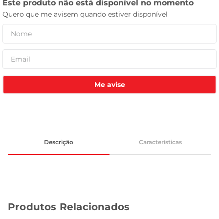
celular
Me avise
Descrição
Características
Produtos Relacionados