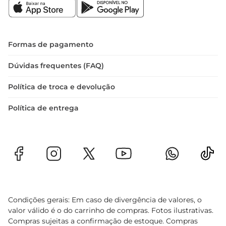
Formas de pagamento
Dúvidas frequentes (FAQ)
Política de troca e devolução
Política de entrega
Condições gerais: Em caso de divergência de valores, o
valor válido é o do carrinho de compras. Fotos ilustrativas.
Compras sujeitas a confirmação de estoque. Compras