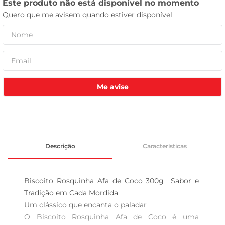
leite pó
Me avise
Descrição
Características
Biscoito Rosquinha Afa de Coco 300g  Sabor e 
Tradição em Cada Mordida

Um clássico que encanta o paladar  

O Biscoito Rosquinha Afa de Coco é uma 