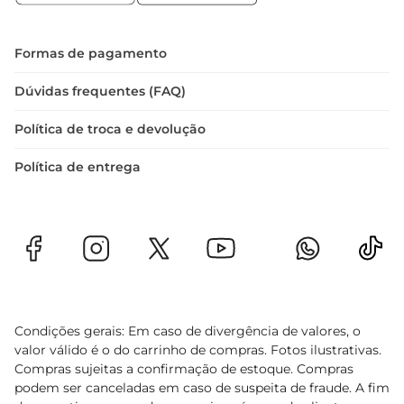
Formas de pagamento
Dúvidas frequentes (FAQ)
Política de troca e devolução
Política de entrega
Condições gerais: Em caso de divergência de valores, o
valor válido é o do carrinho de compras. Fotos ilustrativas.
Compras sujeitas a confirmação de estoque. Compras
podem ser canceladas em caso de suspeita de fraude. A fim