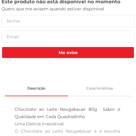
tv
Me avise
Descrição
Características
Chocolate ao Leite Neugebauer 80g  Sabor e 
Qualidade em Cada Quadradinho

Uma Delícia Irresistível  

O Chocolate ao Leite Neugebauer é a escolha 