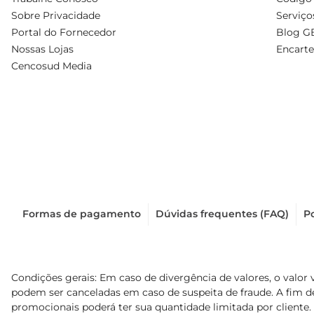
Sobre Privacidade
Serviço
Portal do Fornecedor
Blog G
Nossas Lojas
Encarte
Cencosud Media
Formas de pagamento
Dúvidas frequentes (FAQ)
Po
Condições gerais: Em caso de divergência de valores, o valor 
podem ser canceladas em caso de suspeita de fraude. A fim 
promocionais poderá ter sua quantidade limitada por cliente.