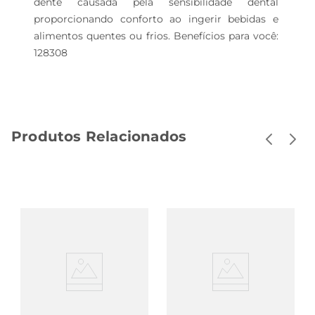
dente causada pela sensibilidade dental 
proporcionando conforto ao ingerir bebidas e 
alimentos quentes ou frios. Benefícios para você: 
128308
Produtos Relacionados