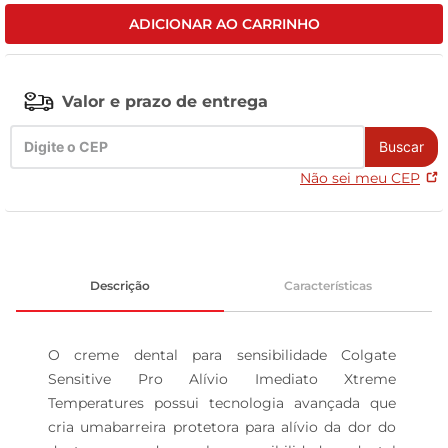
ADICIONAR AO CARRINHO
leite pó
Valor e prazo de entrega
Buscar
Não sei meu CEP
Descrição
Características
O creme dental para sensibilidade Colgate 
Sensitive Pro Alívio Imediato Xtreme 
Temperatures possui tecnologia avançada que 
cria umabarreira protetora para alívio da dor do 