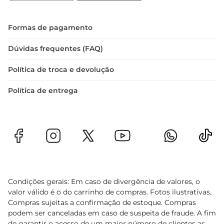
do seu espaço.
Formas de pagamento
Dúvidas frequentes (FAQ)
Política de troca e devolução
Política de entrega
Condições gerais: Em caso de divergência de valores, o
valor válido é o do carrinho de compras. Fotos ilustrativas.
Compras sujeitas a confirmação de estoque. Compras
podem ser canceladas em caso de suspeita de fraude. A fim
de garantir o acesso de um maior número de clientes as