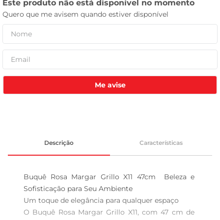
tv
Me avise
Descrição
Características
Buquê Rosa Margar Grillo X11 47cm  Beleza e 
Sofisticação para Seu Ambiente

Um toque de elegância para qualquer espaço  

O Buquê Rosa Margar Grillo X11, com 47 cm de 