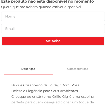
celular
Me avise
Descrição
Características
Buque Crisântemo Grillo Gig 53cm  Rosa

Beleza e Elegância para Seus Ambientes  

O buque de crisântemo Grillo Gig é uma escolha 
perfeita para quem deseja adicionar um toque de 