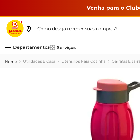
Venha para o Club
Como deseja receber suas compras?
Serviços
Utilidades E Casa
Utensílios Para Cozinha
Garrafas E Jarr