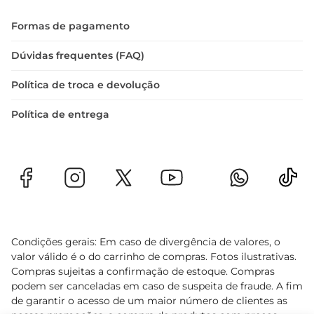
Formas de pagamento
Dúvidas frequentes (FAQ)
Política de troca e devolução
Política de entrega
Condições gerais: Em caso de divergência de valores, o
valor válido é o do carrinho de compras. Fotos ilustrativas.
Compras sujeitas a confirmação de estoque. Compras
podem ser canceladas em caso de suspeita de fraude. A fim
de garantir o acesso de um maior número de clientes as