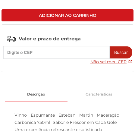
tv
ADICIONAR AO CARRINHO
Valor e prazo de entrega
Buscar
Não sei meu CEP
Descrição
Características
Vinho Espumante Esteban Martin Maceração 
Carbonica 750ml  Sabor e Frescor em Cada Gole

Uma experiência refrescante e sofisticada  
