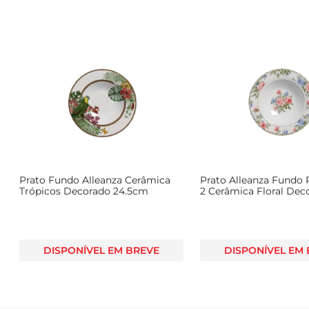
Prato Fundo Alleanza Cerâmica
Prato Alleanza Fundo
Trópicos Decorado 24.5cm
2 Cerâmica Floral Dec
24.5cm
DISPONÍVEL EM BREVE
DISPONÍVEL EM