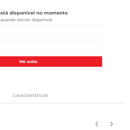
Me avise
Características