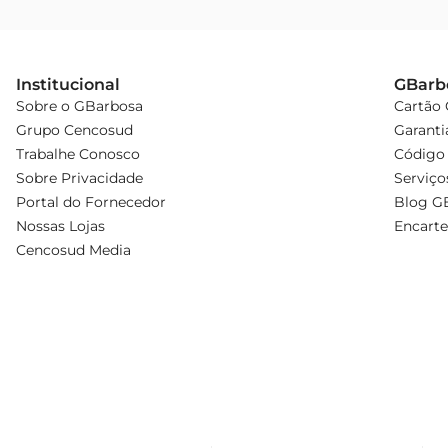
Institucional
GBarb
Sobre o GBarbosa
Cartão
Grupo Cencosud
Garanti
Trabalhe Conosco
Código 
Sobre Privacidade
Serviço
Portal do Fornecedor
Blog G
Nossas Lojas
Encarte
Cencosud Media