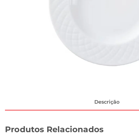
Descrição
Produtos Relacionados