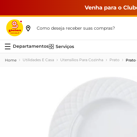
Venha para o Club
Como deseja receber suas compras?
Serviços
Utilidades E Casa
Utensílios Para Cozinha
Prato
Prato