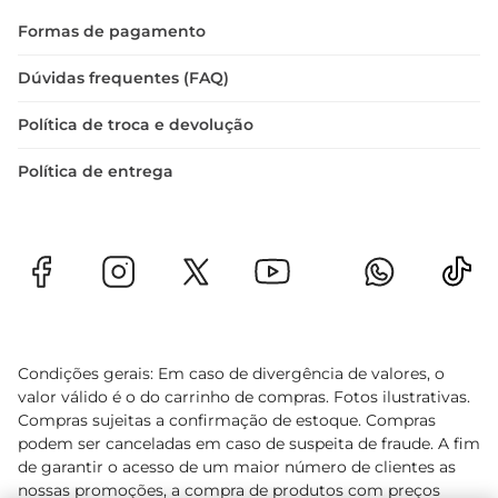
Formas de pagamento
Dúvidas frequentes (FAQ)
Política de troca e devolução
Política de entrega
Condições gerais: Em caso de divergência de valores, o
valor válido é o do carrinho de compras. Fotos ilustrativas.
Compras sujeitas a confirmação de estoque. Compras
podem ser canceladas em caso de suspeita de fraude. A fim
de garantir o acesso de um maior número de clientes as
nossas promoções, a compra de produtos com preços