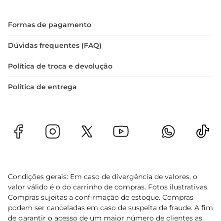
sabor, mas também na experiência que cada 
consumidor vivencia ao degustar este vinho.
Formas de pagamento
Dúvidas frequentes (FAQ)
Política de troca e devolução
Política de entrega
Condições gerais: Em caso de divergência de valores, o
valor válido é o do carrinho de compras. Fotos ilustrativas.
Compras sujeitas a confirmação de estoque. Compras
podem ser canceladas em caso de suspeita de fraude. A fim
de garantir o acesso de um maior número de clientes as