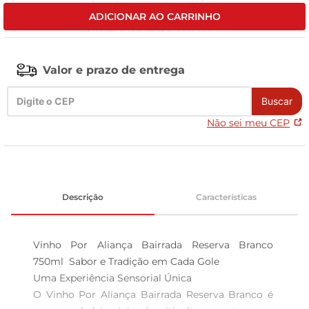
ADICIONAR AO CARRINHO
tv
Valor e prazo de entrega
Buscar
Não sei meu CEP
Descrição
Características
Vinho Por Aliança Bairrada Reserva Branco 
750ml  Sabor e Tradição em Cada Gole

Uma Experiência Sensorial Única  

O Vinho Por Aliança Bairrada Reserva Branco é 