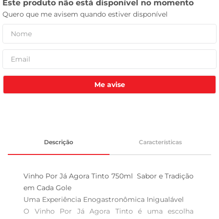
celular
Me avise
Descrição
Características
Vinho Por Já Agora Tinto 750ml  Sabor e Tradição 
em Cada Gole

Uma Experiência Enogastronômica Inigualável  

O Vinho Por Já Agora Tinto é uma escolha 