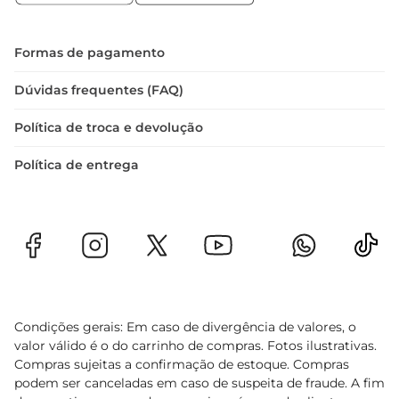
Formas de pagamento
Dúvidas frequentes (FAQ)
Política de troca e devolução
Política de entrega
Condições gerais: Em caso de divergência de valores, o
valor válido é o do carrinho de compras. Fotos ilustrativas.
Compras sujeitas a confirmação de estoque. Compras
podem ser canceladas em caso de suspeita de fraude. A fim