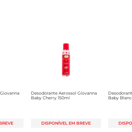
 Giovanna
Desodorante Aerossol Giovanna
Desodorant
Baby Cherry 150ml
Baby Blanc 
 BREVE
DISPONÍVEL EM BREVE
DISPO