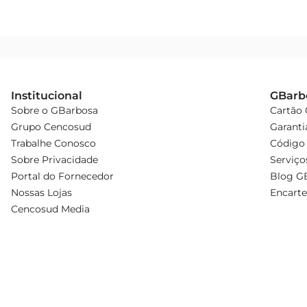
Institucional
GBarb
Sobre o GBarbosa
Cartão
Grupo Cencosud
Garanti
Trabalhe Conosco
Código 
Sobre Privacidade
Serviço
Portal do Fornecedor
Blog G
Nossas Lojas
Encarte
Cencosud Media