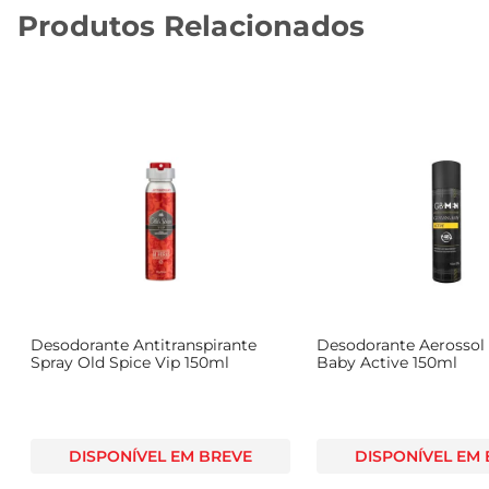
Produtos Relacionados
Desodorante Antitranspirante
Desodorante Aerossol
Spray Old Spice Vip 150ml
Baby Active 150ml
DISPONÍVEL EM BREVE
DISPONÍVEL EM