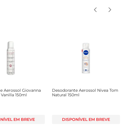
e Aerossol Giovanna
Desodorante Aerossol Nivea Tom
Vanilla 150ml
Natural 150ml
NÍVEL EM BREVE
DISPONÍVEL EM BREVE