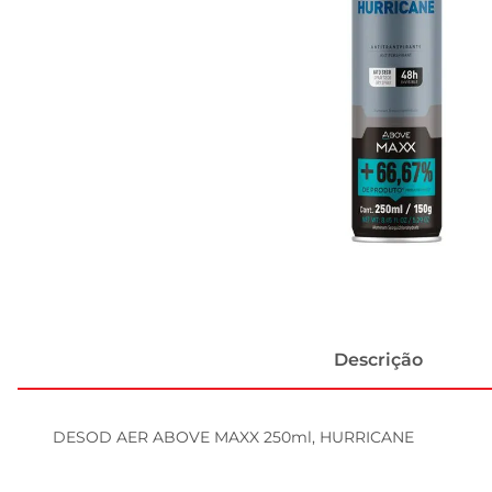
Descrição
DESOD AER ABOVE MAXX 250ml, HURRICANE