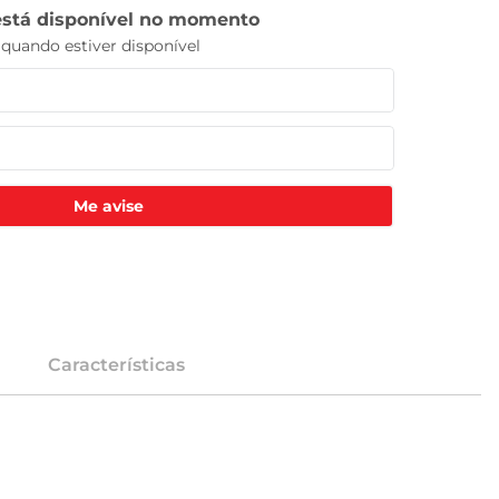
Me avise
Características