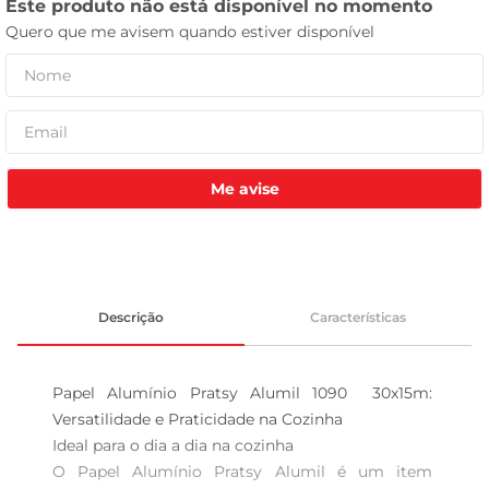
celular
Me avise
Descrição
Características
Papel Alumínio Pratsy Alumil 1090  30x15m: 
Versatilidade e Praticidade na Cozinha

Ideal para o dia a dia na cozinha  

O Papel Alumínio Pratsy Alumil é um item 