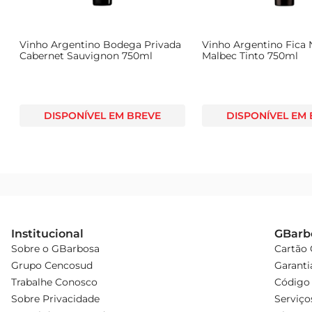
Vinho Argentino Bodega Privada
Vinho Argentino Fica 
Cabernet Sauvignon 750ml
Malbec Tinto 750ml
DISPONÍVEL EM BREVE
DISPONÍVEL EM
Institucional
GBarb
Sobre o GBarbosa
Cartão
Grupo Cencosud
Garanti
Trabalhe Conosco
Código 
Sobre Privacidade
Serviço