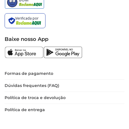
Baixe nosso App
Formas de pagamento
Dúvidas frequentes (FAQ)
Política de troca e devolução
Política de entrega