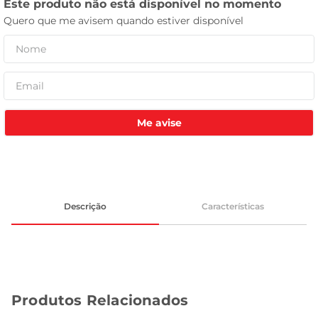
leite pó
Me avise
Descrição
Características
Produtos Relacionados