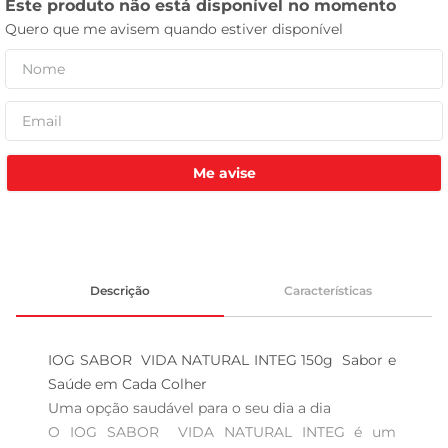
leite pó
Me avise
Descrição
Características
IOG SABOR  VIDA NATURAL INTEG 150g  Sabor e 
Saúde em Cada Colher

Uma opção saudável para o seu dia a dia  

O IOG SABOR  VIDA NATURAL INTEG é um 