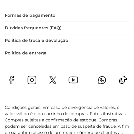
Formas de pagamento
Dúvidas frequentes (FAQ)
Política de troca e devolução
Política de entrega
Condições gerais: Em caso de divergência de valores, o
valor válido é o do carrinho de compras. Fotos ilustrativas.
Compras sujeitas a confirmação de estoque. Compras
podem ser canceladas em caso de suspeita de fraude. A fim
de garantir o acesso de um maior número de clientes as