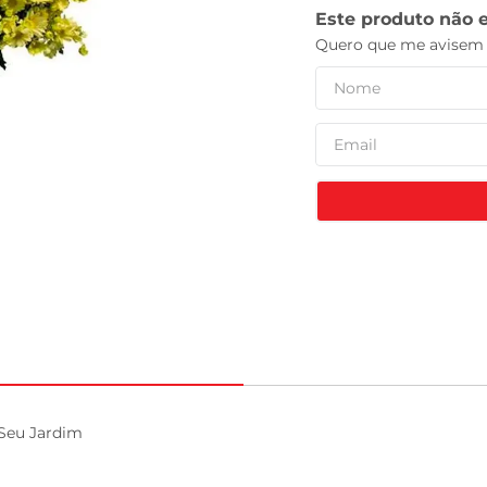
celular
Seu Jardim
