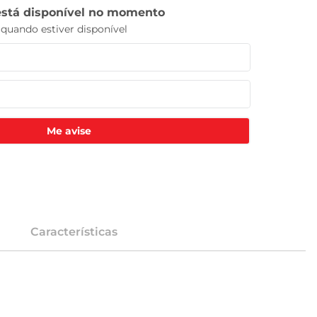
Me avise
Características