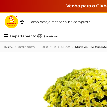
Venha para o Club
Como deseja receber suas compras?
Serviços
Jardinagem
Floricultura
Mudas
Muda de Flor Crisant