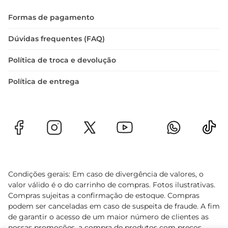
Formas de pagamento
Dúvidas frequentes (FAQ)
Política de troca e devolução
Política de entrega
Condições gerais: Em caso de divergência de valores, o
valor válido é o do carrinho de compras. Fotos ilustrativas.
Compras sujeitas a confirmação de estoque. Compras
podem ser canceladas em caso de suspeita de fraude. A fim
de garantir o acesso de um maior número de clientes as
nossas promoções, a compra de produtos com preços