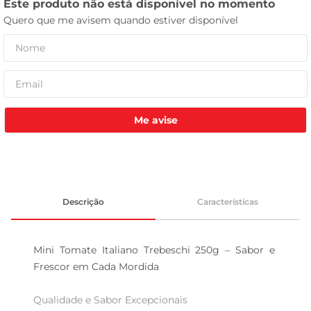
leite pó
Me avise
Descrição
Características
Mini Tomate Italiano Trebeschi 250g – Sabor e 
Frescor em Cada Mordida

Qualidade e Sabor Excepcionais  
