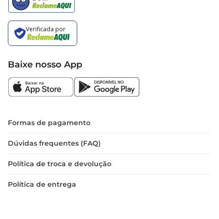
Baixe nosso App
Formas de pagamento
Dúvidas frequentes (FAQ)
Política de troca e devolução
Política de entrega