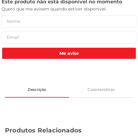
celular
Me avise
Descrição
Características
Produtos Relacionados