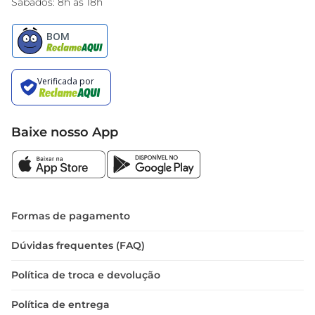
Sábados: 8h às 18h
Baixe nosso App
Formas de pagamento
Dúvidas frequentes (FAQ)
Política de troca e devolução
Política de entrega