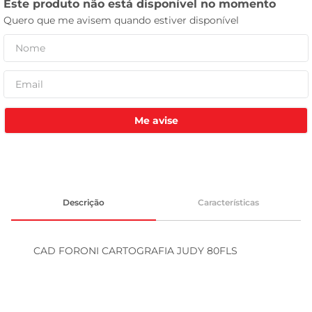
leite pó
Me avise
Descrição
Características
CAD FORONI CARTOGRAFIA JUDY 80FLS