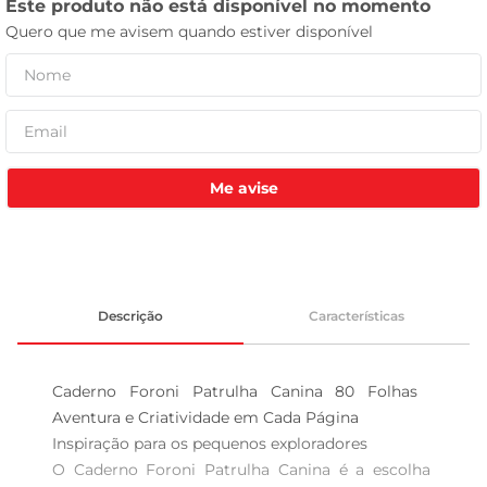
celular
Me avise
Descrição
Características
Caderno Foroni Patrulha Canina 80 Folhas  
Aventura e Criatividade em Cada Página

Inspiração para os pequenos exploradores  

O Caderno Foroni Patrulha Canina é a escolha 