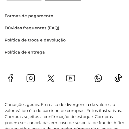
Formas de pagamento
Dúvidas frequentes (FAQ)
Política de troca e devolução
Política de entrega
Condições gerais: Em caso de divergência de valores, o
valor válido é o do carrinho de compras. Fotos ilustrativas.
Compras sujeitas a confirmação de estoque. Compras
podem ser canceladas em caso de suspeita de fraude. A fim
de garantir o acesso de um maior número de clientes as