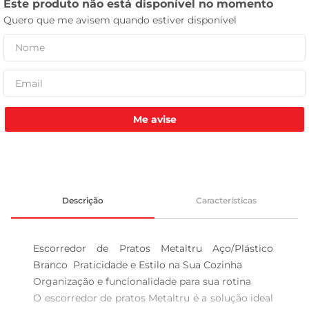
leite pó
Me avise
Descrição
Características
Escorredor de Pratos Metaltru Aço/Plástico 
Branco  Praticidade e Estilo na Sua Cozinha

Organização e funcionalidade para sua rotina  

O escorredor de pratos Metaltru é a solução ideal 