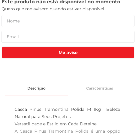
tv
Me avise
Descrição
Características
Casca Pinus Tramontina Polida M 1Kg  Beleza 
Natural para Seus Projetos

Versatilidade e Estilo em Cada Detalhe  

A Casca Pinus Tramontina Polida é uma opção 