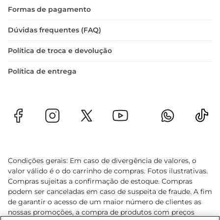
Formas de pagamento
Dúvidas frequentes (FAQ)
Política de troca e devolução
Política de entrega
Condições gerais: Em caso de divergência de valores, o
valor válido é o do carrinho de compras. Fotos ilustrativas.
Compras sujeitas a confirmação de estoque. Compras
podem ser canceladas em caso de suspeita de fraude. A fim
de garantir o acesso de um maior número de clientes as
nossas promoções, a compra de produtos com preços