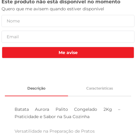
leite pó
Me avise
Descrição
Características
Batata Aurora Palito Congelado 2Kg – 
Praticidade e Sabor na Sua Cozinha

Versatilidade na Preparação de Pratos
