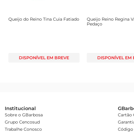
Queijo do Reino Tina Cuia Fatiado
Queijo Reino Regina 
Pedaço
DISPONÍVEL EM BREVE
DISPONÍVEL EM
Institucional
GBarb
Sobre o GBarbosa
Cartão
Grupo Cencosud
Garanti
Trabalhe Conosco
Código 