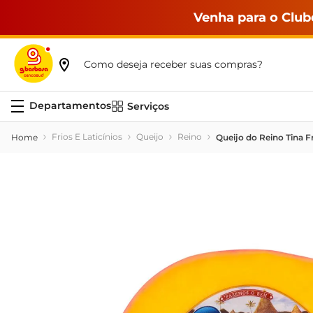
Venha para o Club
Como deseja receber suas compras?
Serviços
Frios E Laticínios
Queijo
Reino
Queijo do Reino Tina 