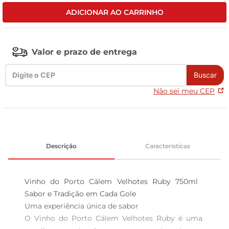
ADICIONAR AO CARRINHO
tv
Valor e prazo de entrega
Buscar
Não sei meu CEP
Descrição
Características
Vinho do Porto Cálem Velhotes Ruby 750ml  
Sabor e Tradição em Cada Gole

Uma experiência única de sabor  

O Vinho do Porto Cálem Velhotes Ruby é uma 