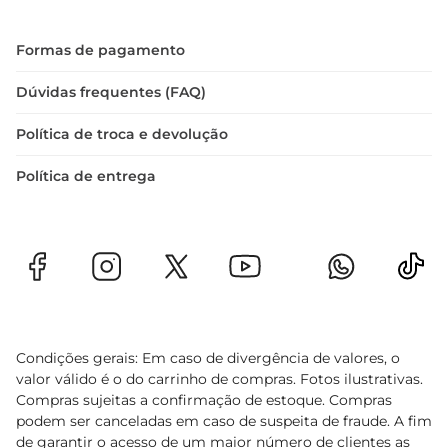
Formas de pagamento
Dúvidas frequentes (FAQ)
Política de troca e devolução
Política de entrega
Condições gerais: Em caso de divergência de valores, o
valor válido é o do carrinho de compras. Fotos ilustrativas.
Compras sujeitas a confirmação de estoque. Compras
podem ser canceladas em caso de suspeita de fraude. A fim
de garantir o acesso de um maior número de clientes as