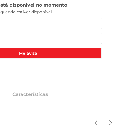
Me avise
Características