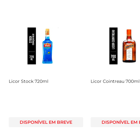
Licor Stock 720ml
Licor Cointreau 700ml
DISPONÍVEL EM BREVE
DISPONÍVEL EM