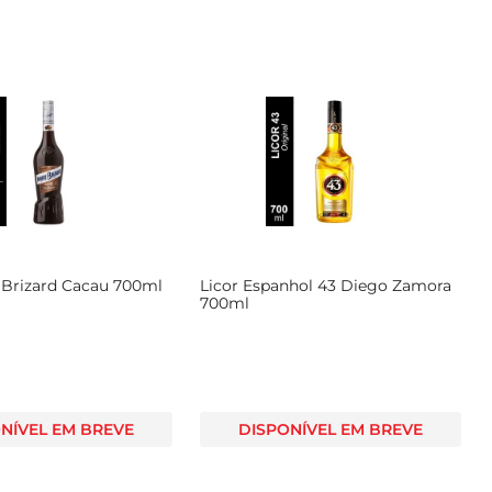
e Brizard Cacau 700ml
Licor Espanhol 43 Diego Zamora
700ml
NÍVEL EM BREVE
DISPONÍVEL EM BREVE