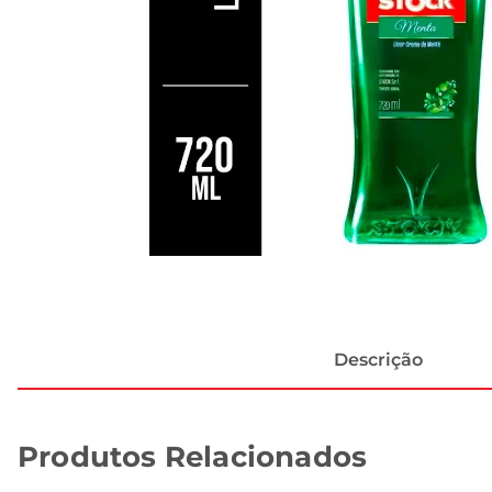
Descrição
Produtos Relacionados