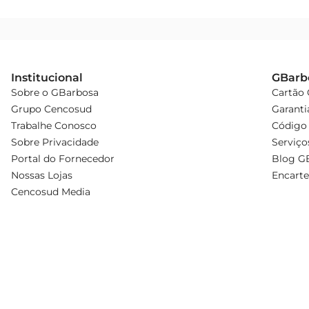
Institucional
GBarb
Sobre o GBarbosa
Cartão
Grupo Cencosud
Garanti
Trabalhe Conosco
Código 
Sobre Privacidade
Serviço
Portal do Fornecedor
Blog G
Nossas Lojas
Encarte
Cencosud Media