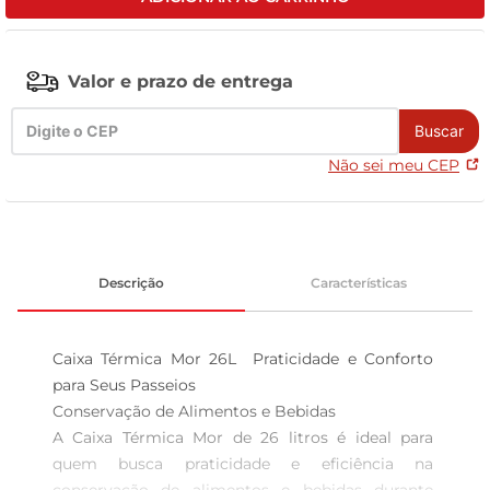
tv
Valor e prazo de entrega
Buscar
Não sei meu CEP
Descrição
Características
Caixa Térmica Mor 26L  Praticidade e Conforto 
para Seus Passeios

Conservação de Alimentos e Bebidas  

A Caixa Térmica Mor de 26 litros é ideal para 
quem busca praticidade e eficiência na 