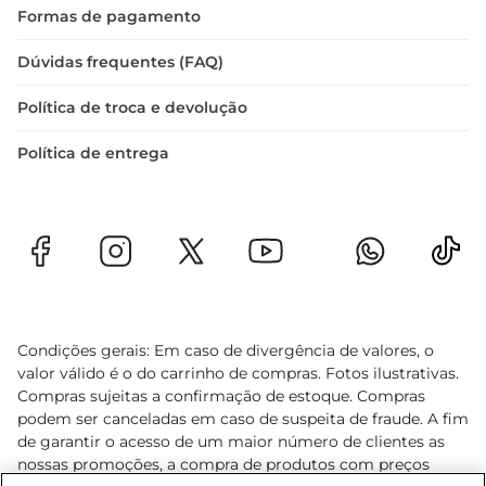
Formas de pagamento
Dúvidas frequentes (FAQ)
Política de troca e devolução
Política de entrega
Condições gerais: Em caso de divergência de valores, o
valor válido é o do carrinho de compras. Fotos ilustrativas.
Compras sujeitas a confirmação de estoque. Compras
podem ser canceladas em caso de suspeita de fraude. A fim
de garantir o acesso de um maior número de clientes as
nossas promoções, a compra de produtos com preços